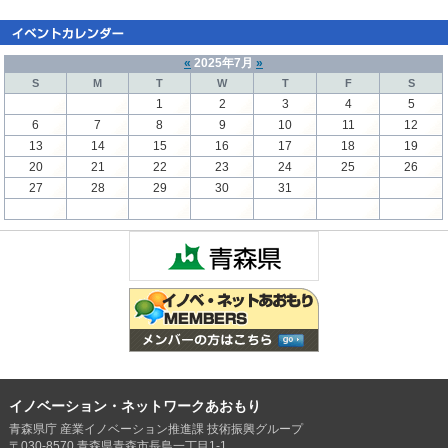
«
2025年7月
»
S
M
T
W
T
F
S
1
2
3
4
5
6
7
8
9
10
11
12
13
14
15
16
17
18
19
20
21
22
23
24
25
26
27
28
29
30
31
イノベーション・ネットワークあおもり
青森県庁 産業イノベーション推進課 技術振興グループ
〒030-8570 青森県青森市長島一丁目1-1