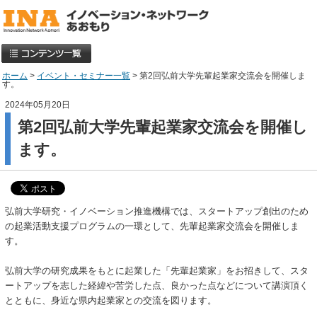
ホーム
>
イベント・セミナー一覧
> 第2回弘前大学先輩起業家交流会を開催しま
す。
2024年05月20日
第2回弘前大学先輩起業家交流会を開催し
ます。
弘前大学研究・イノベーション推進機構では、スタートアップ創出のため
の起業活動支援プログラムの一環として、先輩起業家交流会を開催しま
す。
弘前大学の研究成果をもとに起業した「先輩起業家」をお招きして、スタ
ートアップを志した経緯や苦労した点、良かった点などについて講演頂く
とともに、身近な県内起業家との交流を図ります。