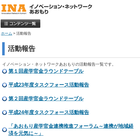
ホーム
> 活動報告
活動報告
イノベーション・ネットワークあおもりの活動報告一覧です。
第１回産学官金ラウンドテーブル
平成23年度タスクフォース活動報告
第２回産学官金ラウンドテーブル
平成24年度タスクフォース活動報告
「あおもり産学官金連携推進フォーラム～連携が地域経
済を元気に～」