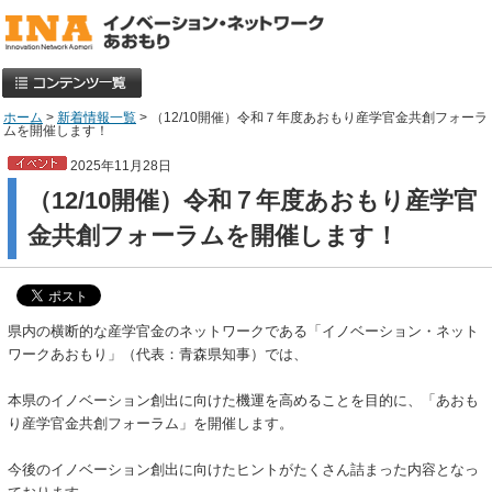
ホーム
>
新着情報一覧
> （12/10開催）令和７年度あおもり産学官金共創フォーラ
ムを開催します！
2025年11月28日
（12/10開催）令和７年度あおもり産学官
金共創フォーラムを開催します！
県内の横断的な産学官金のネットワークである「イノベーション・ネット
ワークあおもり」（代表：青森県知事）では、
本県のイノベーション創出に向けた機運を高めることを目的に、「あおも
り産学官金共創フォーラム」を開催します。
今後のイノベーション創出に向けたヒントがたくさん詰まった内容となっ