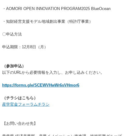
・AOMORI OPEN INNOVATION PROGRAM2025 BlueOcean
・知財経営支援モデル地域創出事業（特許庁事業）
〇申込方法
申込期限：12月8日（月）
（参加申込）
以下のURLから必要情報を入力し、お申し込みください。
https://forms.gle/SCEWVHwWr6sVHmor6
（チラシはこちら）
産学官金フォーラムチラシ
【お問い合わせ先】