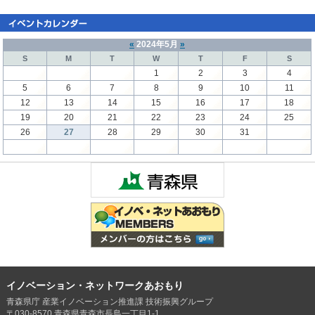
«
2024年5月
»
S
M
T
W
T
F
S
1
2
3
4
5
6
7
8
9
10
11
12
13
14
15
16
17
18
19
20
21
22
23
24
25
26
27
28
29
30
31
イノベーション・ネットワークあおもり
青森県庁 産業イノベーション推進課 技術振興グループ
〒030-8570 青森県青森市長島一丁目1-1