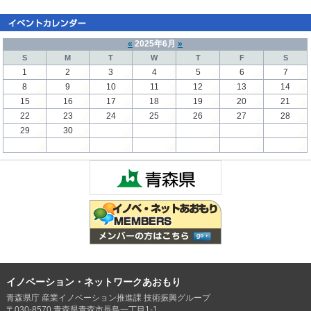
«
2025年6月
»
S
M
T
W
T
F
S
1
2
3
4
5
6
7
8
9
10
11
12
13
14
15
16
17
18
19
20
21
22
23
24
25
26
27
28
29
30
イノベーション・ネットワークあおもり
青森県庁 産業イノベーション推進課 技術振興グループ
〒030-8570 青森県青森市長島一丁目1-1